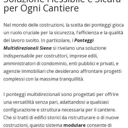
per Ogni Cantiere
Nel mondo delle costruzioni, la scelta dei ponteggi gioca
un ruolo cruciale per la sicurezza, l'efficienza e la qualità
del lavoro svolto. In particolare, i
Ponteggi
Multidirezionali Siena
si rivelano una soluzione
indispensabile per costruttori, imprese edili,
amministratori di condominio, enti pubblici e privati, e
agenzie immobiliari che desiderano affrontare progetti
complessi con la massima tranquillità.
I ponteggi multidirezionali sono progettati per offrire
una versatilità senza pari, adattandosi a qualsiasi
configurazione e struttura necessaria per il cantiere.
Che si tratti di edifici storici da ristrutturare o di nuove
costruzioni, questo sistema
modulare
consente di