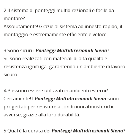
2 Il sistema di ponteggi multidirezionali è facile da
montare?
Assolutamente! Grazie al sistema ad innesto rapido, il
montaggio è estremamente efficiente e veloce.
3 Sono sicuri i
Ponteggi Multidirezionali Siena
?
Sì, sono realizzati con materiali di alta qualità e
resistenza ignifuga, garantendo un ambiente di lavoro
sicuro.
4 Possono essere utilizzati in ambienti esterni?
Certamente! I
Ponteggi Multidirezionali Siena
sono
progettati per resistere a condizioni atmosferiche
avverse, grazie alla loro durabilità.
5 Qual è la durata dei
Ponteggi Multidirezionali Siena
?