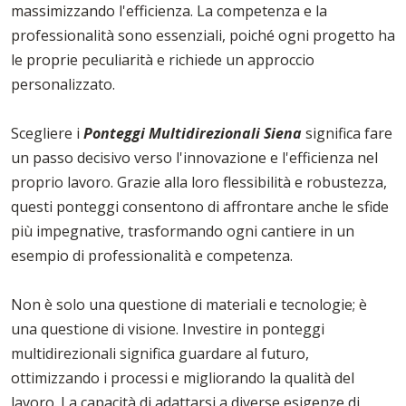
massimizzando l'efficienza. La competenza e la
professionalità sono essenziali, poiché ogni progetto ha
le proprie peculiarità e richiede un approccio
personalizzato.
Scegliere i
Ponteggi Multidirezionali Siena
significa fare
un passo decisivo verso l'innovazione e l'efficienza nel
proprio lavoro. Grazie alla loro flessibilità e robustezza,
questi ponteggi consentono di affrontare anche le sfide
più impegnative, trasformando ogni cantiere in un
esempio di professionalità e competenza.
Non è solo una questione di materiali e tecnologie; è
una questione di visione. Investire in ponteggi
multidirezionali significa guardare al futuro,
ottimizzando i processi e migliorando la qualità del
lavoro. La capacità di adattarsi a diverse esigenze di