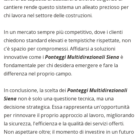
cantiere rende questo sistema un alleato prezioso per
chi lavora nel settore delle costruzioni.
In un mercato sempre più competitivo, dove i clienti
chiedono standard elevati e tempistiche rispettate, non
c'è spazio per compromessi. Affidarsi a soluzioni
innovative come i
Ponteggi Multidirezionali Siena
è
fondamentale per chi desidera emergere e fare la
differenza nel proprio campo.
In conclusione, la scelta dei
Ponteggi Multidirezionali
Siena
non è solo una questione tecnica, ma una
decisione strategica. Essa rappresenta un'opportunità
per rinnovare il proprio approccio al lavoro, migliorando
la sicurezza, l'efficienza e la qualità dei servizi offerti.
Non aspettare oltre; il momento di investire in un futuro