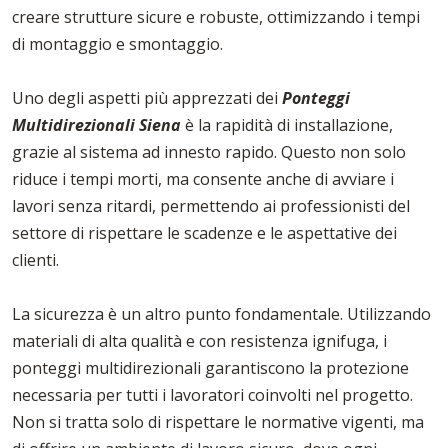
creare strutture sicure e robuste, ottimizzando i tempi
di montaggio e smontaggio.
Uno degli aspetti più apprezzati dei
Ponteggi
Multidirezionali Siena
è la rapidità di installazione,
grazie al sistema ad innesto rapido. Questo non solo
riduce i tempi morti, ma consente anche di avviare i
lavori senza ritardi, permettendo ai professionisti del
settore di rispettare le scadenze e le aspettative dei
clienti.
La sicurezza è un altro punto fondamentale. Utilizzando
materiali di alta qualità e con resistenza ignifuga, i
ponteggi multidirezionali garantiscono la protezione
necessaria per tutti i lavoratori coinvolti nel progetto.
Non si tratta solo di rispettare le normative vigenti, ma