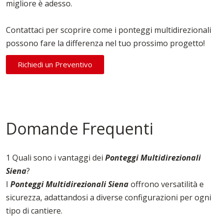
migliore è adesso.
Contattaci per scoprire come i ponteggi multidirezionali
possono fare la differenza nel tuo prossimo progetto!
Richiedi un Preventivo
Domande Frequenti
1 Quali sono i vantaggi dei
Ponteggi Multidirezionali
Siena
?
I
Ponteggi Multidirezionali Siena
offrono versatilità e
sicurezza, adattandosi a diverse configurazioni per ogni
tipo di cantiere.