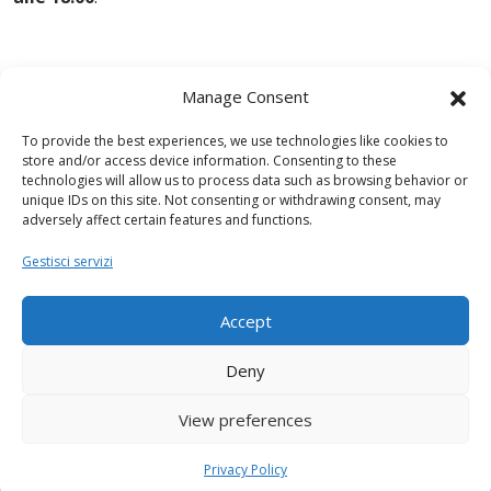
Manage Consent
To provide the best experiences, we use technologies like cookies to
store and/or access device information. Consenting to these
technologies will allow us to process data such as browsing behavior or
unique IDs on this site. Not consenting or withdrawing consent, may
adversely affect certain features and functions.
Gestisci servizi
Accept
Deny
View preferences
Privacy Policy