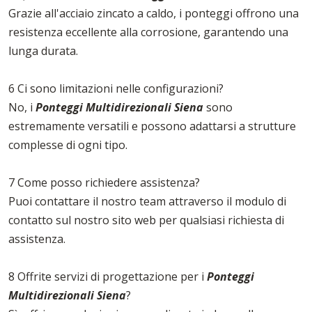
Grazie all'acciaio zincato a caldo, i ponteggi offrono una
resistenza eccellente alla corrosione, garantendo una
lunga durata.
6 Ci sono limitazioni nelle configurazioni?
No, i
Ponteggi Multidirezionali Siena
sono
estremamente versatili e possono adattarsi a strutture
complesse di ogni tipo.
7 Come posso richiedere assistenza?
Puoi contattare il nostro team attraverso il modulo di
contatto sul nostro sito web per qualsiasi richiesta di
assistenza.
8 Offrite servizi di progettazione per i
Ponteggi
Multidirezionali Siena
?