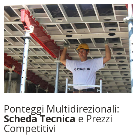
Ponteggi Multidirezionali:
Scheda Tecnica
e Prezzi
Competitivi