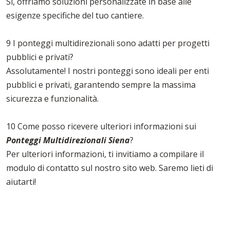
Sì, offriamo soluzioni personalizzate in base alle
esigenze specifiche del tuo cantiere.
9 I ponteggi multidirezionali sono adatti per progetti
pubblici e privati?
Assolutamente! I nostri ponteggi sono ideali per enti
pubblici e privati, garantendo sempre la massima
sicurezza e funzionalità.
10 Come posso ricevere ulteriori informazioni sui
Ponteggi Multidirezionali Siena
?
Per ulteriori informazioni, ti invitiamo a compilare il
modulo di contatto sul nostro sito web. Saremo lieti di
aiutarti!