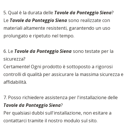
5. Qual è la durata delle
Tavole da Ponteggio Siena
?
Le
Tavole da Ponteggio Siena
sono realizzate con
materiali altamente resistenti, garantendo un uso
prolungato e ripetuto nel tempo.
6. Le
Tavole da Ponteggio Siena
sono testate per la
sicurezza?
Certamente! Ogni prodotto è sottoposto a rigorosi
controlli di qualità per assicurare la massima sicurezza e
affidabilità.
7. Posso richiedere assistenza per l'installazione delle
Tavole da Ponteggio Siena
?
Per qualsiasi dubbi sull'installazione, non esitare a
contattarci tramite il nostro modulo sul sito.