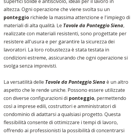
superfici solide e antiscivolo, ideali per il lavoro in
altezza. Ogni operazione che viene svolta su un
ponteggio
richiede la massima attenzione e l'impiego di
materiali di alta qualità. Le
Tavole da Ponteggio Siena
,
realizzate con materiali resistenti, sono progettate per
resistere all'usura e per garantire la sicurezza dei
lavoratori. La loro robustezza è stata testata in
condizioni estreme, assicurando che ogni operazione si
svolga senza imprevisti.
La versatilità delle
Tavole da Ponteggio Siena
è un altro
aspetto che le rende uniche. Possono essere utilizzate
con diverse configurazioni di
ponteggio
, permettendo
così a imprese edili, costruttori e amministratori di
condominio di adattarsi a qualsiasi progetto. Questa
flessibilità consente di ottimizzare i tempi di lavoro,
offrendo ai professionisti la possibilità di concentrarsi