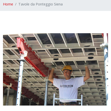
Home
Tavole da Ponteggio Siena