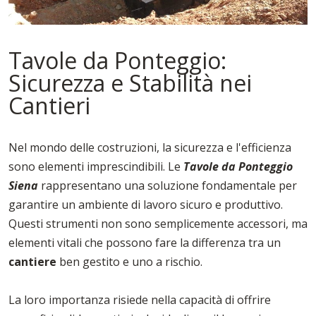
Tavole da Ponteggio:
Sicurezza e Stabilità nei
Cantieri
Nel mondo delle costruzioni, la sicurezza e l'efficienza
sono elementi imprescindibili. Le
Tavole da Ponteggio
Siena
rappresentano una soluzione fondamentale per
garantire un ambiente di lavoro sicuro e produttivo.
Questi strumenti non sono semplicemente accessori, ma
elementi vitali che possono fare la differenza tra un
cantiere
ben gestito e uno a rischio.
La loro importanza risiede nella capacità di offrire