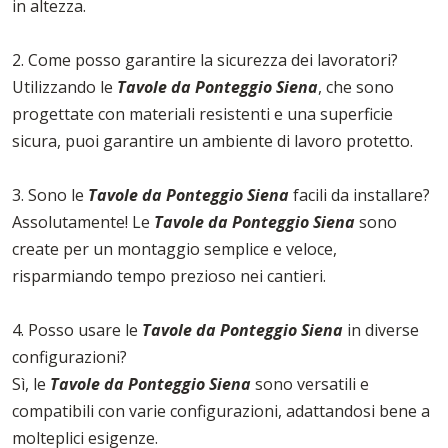
in altezza.
2. Come posso garantire la sicurezza dei lavoratori?
Utilizzando le
Tavole da Ponteggio Siena
, che sono
progettate con materiali resistenti e una superficie
sicura, puoi garantire un ambiente di lavoro protetto.
3. Sono le
Tavole da Ponteggio Siena
facili da installare?
Assolutamente! Le
Tavole da Ponteggio Siena
sono
create per un montaggio semplice e veloce,
risparmiando tempo prezioso nei cantieri.
4. Posso usare le
Tavole da Ponteggio Siena
in diverse
configurazioni?
Sì, le
Tavole da Ponteggio Siena
sono versatili e
compatibili con varie configurazioni, adattandosi bene a
molteplici esigenze.