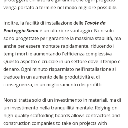
venga portato a termine nel modo migliore possibile.
Inoltre, la facilità di installazione delle
Tavole da
Ponteggio Siena
è un ulteriore vantaggio. Non solo
sono progettate per garantire la massima stabilità, ma
anche per essere montate rapidamente, riducendo i
tempi morti e aumentando l'efficienza complessiva.
Questo aspetto è cruciale in un settore dove il tempo è
denaro. Ogni minuto risparmiato nell'installazione si
traduce in un aumento della produttività e, di
conseguenza, in un miglioramento dei profitti.
Non si tratta solo di un investimento in materiali, ma di
un investimento nella tranquillità mentale. Relying on
high-quality scaffolding boards allows contractors and
construction companies to take on projects with