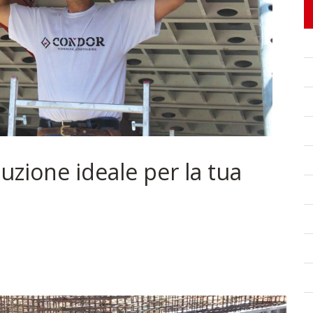
oluzione ideale per la tua