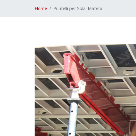
Home
Puntelli per Solai Matera