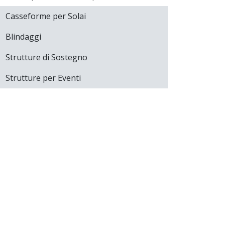
Casseforme per Solai
Blindaggi
Strutture di Sostegno
Strutture per Eventi