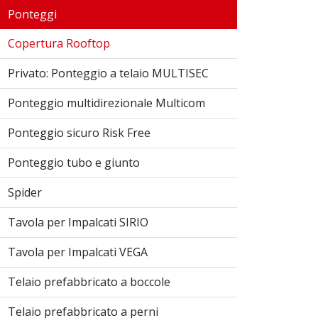
Ponteggi
Copertura Rooftop
Privato: Ponteggio a telaio MULTISEC
Ponteggio multidirezionale Multicom
Ponteggio sicuro Risk Free
Ponteggio tubo e giunto
Spider
Tavola per Impalcati SIRIO
Tavola per Impalcati VEGA
Telaio prefabbricato a boccole
Telaio prefabbricato a perni