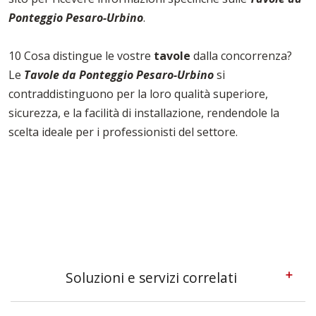
Ponteggio Pesaro-Urbino
.
10 Cosa distingue le vostre
tavole
dalla concorrenza?
Le
Tavole da Ponteggio Pesaro-Urbino
si
contraddistinguono per la loro qualità superiore,
sicurezza, e la facilità di installazione, rendendole la
scelta ideale per i professionisti del settore.
Soluzioni e servizi correlati