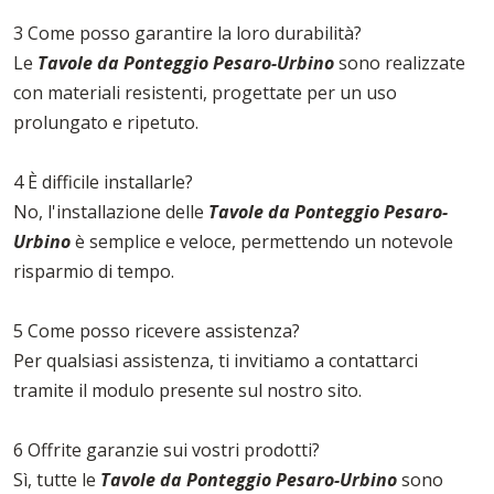
3 Come posso garantire la loro durabilità?
Le
Tavole da Ponteggio Pesaro-Urbino
sono realizzate
con materiali resistenti, progettate per un uso
prolungato e ripetuto.
4 È difficile installarle?
No, l'installazione delle
Tavole da Ponteggio Pesaro-
Urbino
è semplice e veloce, permettendo un notevole
risparmio di tempo.
5 Come posso ricevere assistenza?
Per qualsiasi assistenza, ti invitiamo a contattarci
tramite il modulo presente sul nostro sito.
6 Offrite garanzie sui vostri prodotti?
Sì, tutte le
Tavole da Ponteggio Pesaro-Urbino
sono