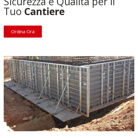
Sicurezza e Qualità per il
Tuo
Cantiere
Ordina Ora