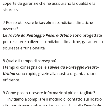
coperte da garanzie che ne assicurano la qualità e la
sicurezza.
7 Posso utilizzare le
tavole
in condizioni climatiche
avverse?
Le
Tavole da Ponteggio Pesaro-Urbino
sono progettate
per resistere a diverse condizioni climatiche, garantendo
sicurezza e funzionalità.
8 Qual è il tempo di consegna?
I tempi di consegna delle
Tavole da Ponteggio Pesaro-
Urbino
sono rapidi, grazie alla nostra organizzazione
efficiente.
9 Come posso ricevere informazioni più dettagliate?
Ti invitiamo a compilare il modulo di contatto sul nostro
sito per ricevere informazioni specifiche sulle
Tavole da