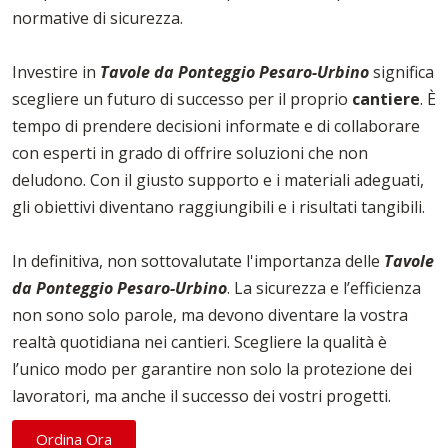
normative di sicurezza.
Investire in
Tavole da Ponteggio Pesaro-Urbino
significa
scegliere un futuro di successo per il proprio
cantiere
. È
tempo di prendere decisioni informate e di collaborare
con esperti in grado di offrire soluzioni che non
deludono. Con il giusto supporto e i materiali adeguati,
gli obiettivi diventano raggiungibili e i risultati tangibili.
In definitiva, non sottovalutate l'importanza delle
Tavole
da Ponteggio Pesaro-Urbino
. La sicurezza e l’efficienza
non sono solo parole, ma devono diventare la vostra
realtà quotidiana nei cantieri. Scegliere la qualità è
l’unico modo per garantire non solo la protezione dei
lavoratori, ma anche il successo dei vostri progetti.
Ordina Ora