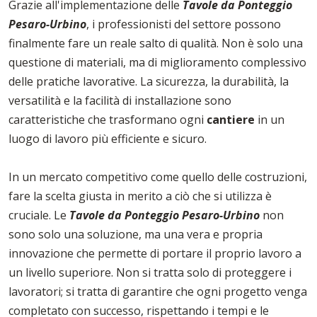
Grazie all'implementazione delle
Tavole da Ponteggio
Pesaro-Urbino
, i professionisti del settore possono
finalmente fare un reale salto di qualità. Non è solo una
questione di materiali, ma di miglioramento complessivo
delle pratiche lavorative. La sicurezza, la durabilità, la
versatilità e la facilità di installazione sono
caratteristiche che trasformano ogni
cantiere
in un
luogo di lavoro più efficiente e sicuro.
In un mercato competitivo come quello delle costruzioni,
fare la scelta giusta in merito a ciò che si utilizza è
cruciale. Le
Tavole da Ponteggio Pesaro-Urbino
non
sono solo una soluzione, ma una vera e propria
innovazione che permette di portare il proprio lavoro a
un livello superiore. Non si tratta solo di proteggere i
lavoratori; si tratta di garantire che ogni progetto venga
completato con successo, rispettando i tempi e le