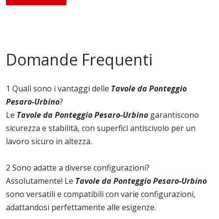
Domande Frequenti
1 Quali sono i vantaggi delle
Tavole da Ponteggio
Pesaro-Urbino
?
Le
Tavole da Ponteggio Pesaro-Urbino
garantiscono
sicurezza e stabilità, con superfici antiscivolo per un
lavoro sicuro in altezza.
2 Sono adatte a diverse configurazioni?
Assolutamente! Le
Tavole da Ponteggio Pesaro-Urbino
sono versatili e compatibili con varie configurazioni,
adattandosi perfettamente alle esigenze.