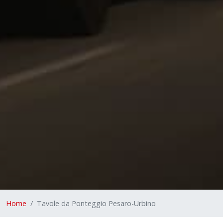
Home
Tavole da Ponteggio Pesaro-Urbino