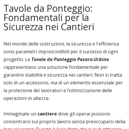
Tavole da Ponteggio:
Fondamentali per la
Sicurezza nei Cantieri
Nel mondo delle costruzioni, la sicurezza e l'efficienza
sono parametri imprescindibili per il successo di ogni
progetto. Le
Tavole da Ponteggio Pesaro-Urbino
rappresentano una soluzione fondamentale per
garantire stabilità e sicurezza nei cantieri. Non si tratta
solo di un accessorio, ma di un elemento essenziale per
la protezione dei lavoratori e l’ottimizzazione delle
operazioni in altezza.
Immaginate un
cantiere
dove gli operai possono
concentrarsi sul proprio lavoro senza preoccuparsi della