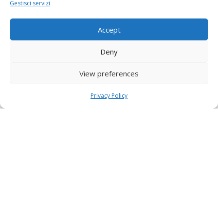
Gestisci servizi
Accept
Deny
View preferences
Privacy Policy