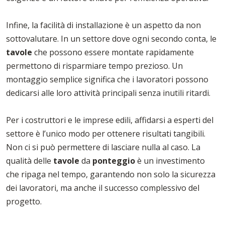
Infine, la facilità di installazione è un aspetto da non
sottovalutare. In un settore dove ogni secondo conta, le
tavole
che possono essere montate rapidamente
permettono di risparmiare tempo prezioso. Un
montaggio semplice significa che i lavoratori possono
dedicarsi alle loro attività principali senza inutili ritardi.
Per i costruttori e le imprese edili, affidarsi a esperti del
settore è l’unico modo per ottenere risultati tangibili.
Non ci si può permettere di lasciare nulla al caso. La
qualità delle
tavole
da
ponteggio
è un investimento
che ripaga nel tempo, garantendo non solo la sicurezza
dei lavoratori, ma anche il successo complessivo del
progetto.