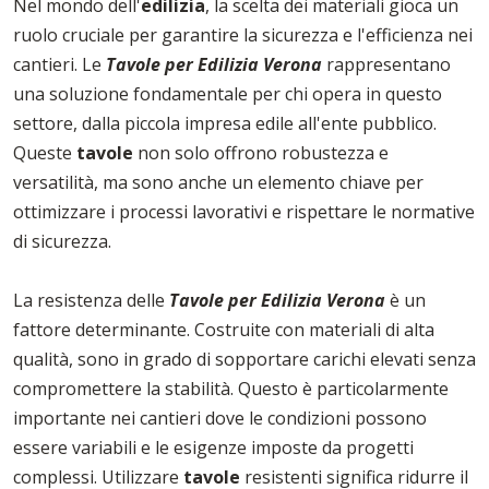
Nel mondo dell'
edilizia
, la scelta dei materiali gioca un
ruolo cruciale per garantire la sicurezza e l'efficienza nei
cantieri. Le
Tavole per Edilizia Verona
rappresentano
una soluzione fondamentale per chi opera in questo
settore, dalla piccola impresa edile all'ente pubblico.
Queste
tavole
non solo offrono robustezza e
versatilità, ma sono anche un elemento chiave per
ottimizzare i processi lavorativi e rispettare le normative
di sicurezza.
La resistenza delle
Tavole per Edilizia Verona
è un
fattore determinante. Costruite con materiali di alta
qualità, sono in grado di sopportare carichi elevati senza
compromettere la stabilità. Questo è particolarmente
importante nei cantieri dove le condizioni possono
essere variabili e le esigenze imposte da progetti
complessi. Utilizzare
tavole
resistenti significa ridurre il