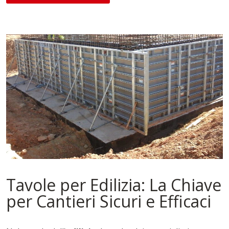
Tavole per Edilizia: La Chiave
per Cantieri Sicuri e Efficaci