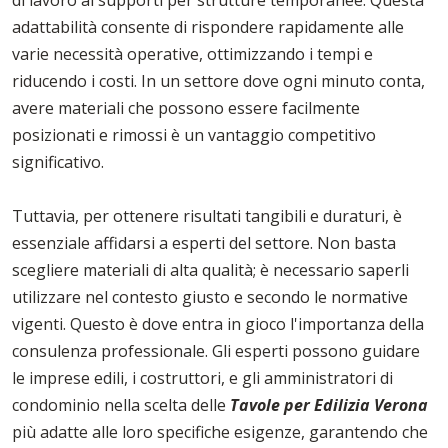
di lavoro ai supporti per strutture temporanee. Questa
adattabilità consente di rispondere rapidamente alle
varie necessità operative, ottimizzando i tempi e
riducendo i costi. In un settore dove ogni minuto conta,
avere materiali che possono essere facilmente
posizionati e rimossi è un vantaggio competitivo
significativo.
Tuttavia, per ottenere risultati tangibili e duraturi, è
essenziale affidarsi a esperti del settore. Non basta
scegliere materiali di alta qualità; è necessario saperli
utilizzare nel contesto giusto e secondo le normative
vigenti. Questo è dove entra in gioco l'importanza della
consulenza professionale. Gli esperti possono guidare
le imprese edili, i costruttori, e gli amministratori di
condominio nella scelta delle
Tavole per Edilizia Verona
più adatte alle loro specifiche esigenze, garantendo che