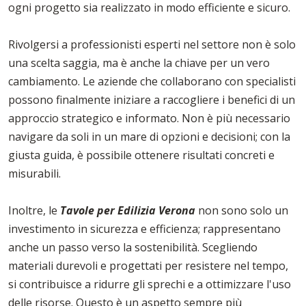
ogni progetto sia realizzato in modo efficiente e sicuro.
Rivolgersi a professionisti esperti nel settore non è solo
una scelta saggia, ma è anche la chiave per un vero
cambiamento. Le aziende che collaborano con specialisti
possono finalmente iniziare a raccogliere i benefici di un
approccio strategico e informato. Non è più necessario
navigare da soli in un mare di opzioni e decisioni; con la
giusta guida, è possibile ottenere risultati concreti e
misurabili.
Inoltre, le
Tavole per Edilizia Verona
non sono solo un
investimento in sicurezza e efficienza; rappresentano
anche un passo verso la sostenibilità. Scegliendo
materiali durevoli e progettati per resistere nel tempo,
si contribuisce a ridurre gli sprechi e a ottimizzare l'uso
delle risorse. Questo è un aspetto sempre più