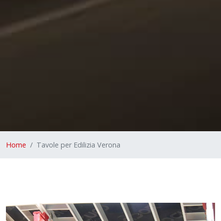
Home
Tavole per Edilizia Verona