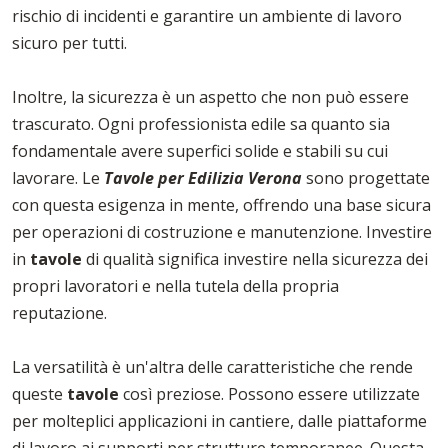
rischio di incidenti e garantire un ambiente di lavoro
sicuro per tutti.
Inoltre, la sicurezza è un aspetto che non può essere
trascurato. Ogni professionista edile sa quanto sia
fondamentale avere superfici solide e stabili su cui
lavorare. Le
Tavole per Edilizia Verona
sono progettate
con questa esigenza in mente, offrendo una base sicura
per operazioni di costruzione e manutenzione. Investire
in
tavole
di qualità significa investire nella sicurezza dei
propri lavoratori e nella tutela della propria
reputazione.
La versatilità è un'altra delle caratteristiche che rende
queste
tavole
così preziose. Possono essere utilizzate
per molteplici applicazioni in cantiere, dalle piattaforme