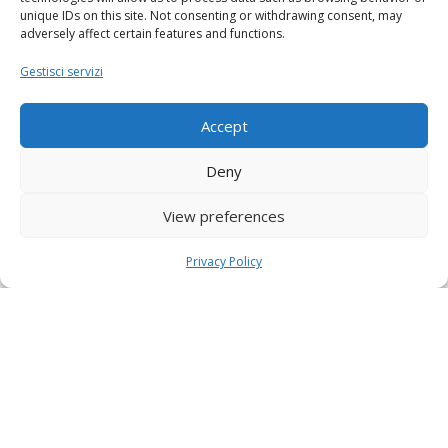
unique IDs on this site. Not consenting or withdrawing consent, may
adversely affect certain features and functions.
Gestisci servizi
Accept
Deny
View preferences
Privacy Policy