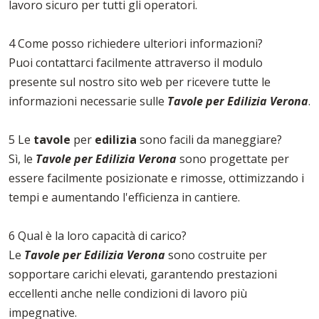
lavoro sicuro per tutti gli operatori.
4 Come posso richiedere ulteriori informazioni?
Puoi contattarci facilmente attraverso il modulo
presente sul nostro sito web per ricevere tutte le
informazioni necessarie sulle
Tavole per Edilizia Verona
.
5 Le
tavole
per
edilizia
sono facili da maneggiare?
Sì, le
Tavole per Edilizia Verona
sono progettate per
essere facilmente posizionate e rimosse, ottimizzando i
tempi e aumentando l'efficienza in cantiere.
6 Qual è la loro capacità di carico?
Le
Tavole per Edilizia Verona
sono costruite per
sopportare carichi elevati, garantendo prestazioni
eccellenti anche nelle condizioni di lavoro più
impegnative.