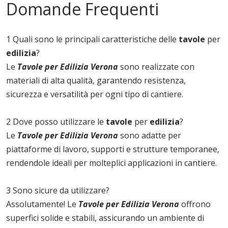
Domande Frequenti
1 Quali sono le principali caratteristiche delle
tavole
per
edilizia
?
Le
Tavole per Edilizia Verona
sono realizzate con
materiali di alta qualità, garantendo resistenza,
sicurezza e versatilità per ogni tipo di cantiere.
2 Dove posso utilizzare le
tavole
per
edilizia
?
Le
Tavole per Edilizia Verona
sono adatte per
piattaforme di lavoro, supporti e strutture temporanee,
rendendole ideali per molteplici applicazioni in cantiere.
3 Sono sicure da utilizzare?
Assolutamente! Le
Tavole per Edilizia Verona
offrono
superfici solide e stabili, assicurando un ambiente di