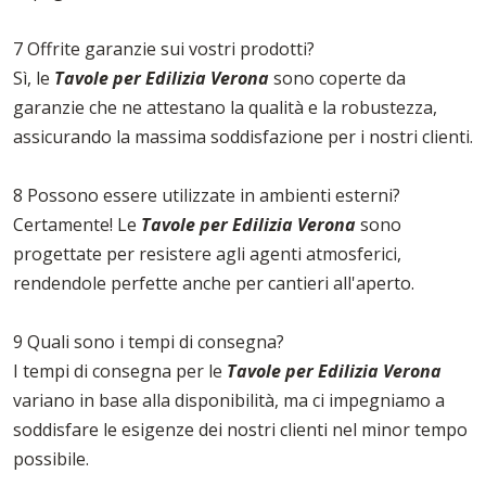
7 Offrite garanzie sui vostri prodotti?
Sì, le
Tavole per Edilizia Verona
sono coperte da
garanzie che ne attestano la qualità e la robustezza,
assicurando la massima soddisfazione per i nostri clienti.
8 Possono essere utilizzate in ambienti esterni?
Certamente! Le
Tavole per Edilizia Verona
sono
progettate per resistere agli agenti atmosferici,
rendendole perfette anche per cantieri all'aperto.
9 Quali sono i tempi di consegna?
I tempi di consegna per le
Tavole per Edilizia Verona
variano in base alla disponibilità, ma ci impegniamo a
soddisfare le esigenze dei nostri clienti nel minor tempo
possibile.