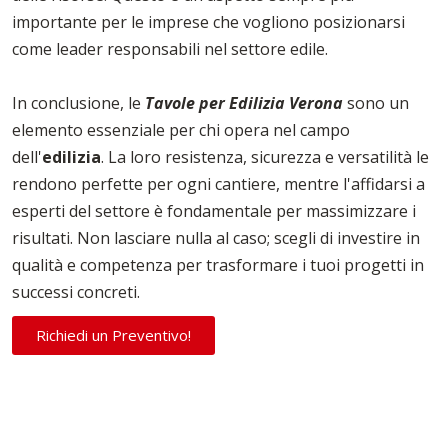
importante per le imprese che vogliono posizionarsi
come leader responsabili nel settore edile.
In conclusione, le
Tavole per Edilizia Verona
sono un
elemento essenziale per chi opera nel campo
dell'
edilizia
. La loro resistenza, sicurezza e versatilità le
rendono perfette per ogni cantiere, mentre l'affidarsi a
esperti del settore è fondamentale per massimizzare i
risultati. Non lasciare nulla al caso; scegli di investire in
qualità e competenza per trasformare i tuoi progetti in
successi concreti.
Richiedi un Preventivo!