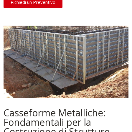
Richiedi un Preventivo
Casseforme Metalliche:
Fondamentali per la
Costruzione di Strutture