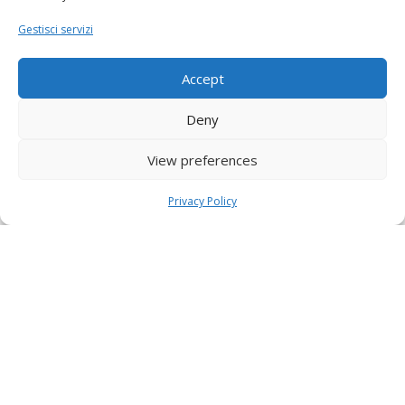
Gestisci servizi
Accept
Deny
View preferences
Privacy Policy