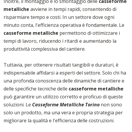
Inoltre, il montaggio e lo smontaggio delle
casseforme
metalliche
avviene in tempi rapidi, consentendo di
risparmiare tempo e costi. In un settore dove ogni
minuto conta, l'efficienza operativa è fondamentale. Le
casseforme
metalliche
permettono di ottimizzare i
tempi di lavoro, riducendo i ritardi e aumentando la
produttività complessiva del cantiere.
Tuttavia, per ottenere risultati tangibili e duraturi, è
indispensabile affidarsi a esperti del settore. Solo chi ha
una profonda conoscenza delle dinamiche di cantiere e
delle specifiche tecniche delle
casseforme
metalliche
può garantire un utilizzo corretto e proficuo di queste
soluzioni. Le
Casseforme Metalliche Torino
non sono
solo un prodotto, ma una vera e propria strategia per
migliorare la qualità e l'efficienza delle costruzioni.