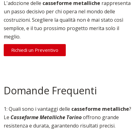
L'adozione delle
casseforme
metalliche
rappresenta
un passo decisivo per chi opera nel mondo delle
costruzioni. Scegliere la qualità non è mai stato così
semplice, e il tuo prossimo progetto merita solo il
meglio.
Richiedi un Preventivo
Domande Frequenti
1: Quali sono i vantaggi delle
casseforme
metalliche
?
Le
Casseforme Metalliche Torino
offrono grande
resistenza e durata, garantendo risultati precisi.