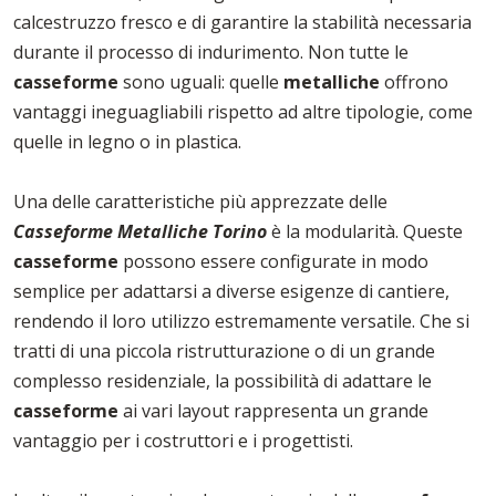
calcestruzzo fresco e di garantire la stabilità necessaria
durante il processo di indurimento. Non tutte le
casseforme
sono uguali: quelle
metalliche
offrono
vantaggi ineguagliabili rispetto ad altre tipologie, come
quelle in legno o in plastica.
Una delle caratteristiche più apprezzate delle
Casseforme Metalliche Torino
è la modularità. Queste
casseforme
possono essere configurate in modo
semplice per adattarsi a diverse esigenze di cantiere,
rendendo il loro utilizzo estremamente versatile. Che si
tratti di una piccola ristrutturazione o di un grande
complesso residenziale, la possibilità di adattare le
casseforme
ai vari layout rappresenta un grande
vantaggio per i costruttori e i progettisti.