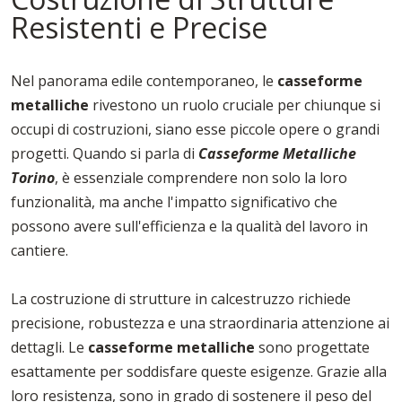
Resistenti e Precise
Nel panorama edile contemporaneo, le
casseforme
metalliche
rivestono un ruolo cruciale per chiunque si
occupi di costruzioni, siano esse piccole opere o grandi
progetti. Quando si parla di
Casseforme Metalliche
Torino
, è essenziale comprendere non solo la loro
funzionalità, ma anche l'impatto significativo che
possono avere sull'efficienza e la qualità del lavoro in
cantiere.
La costruzione di strutture in calcestruzzo richiede
precisione, robustezza e una straordinaria attenzione ai
dettagli. Le
casseforme
metalliche
sono progettate
esattamente per soddisfare queste esigenze. Grazie alla
loro resistenza, sono in grado di sostenere il peso del