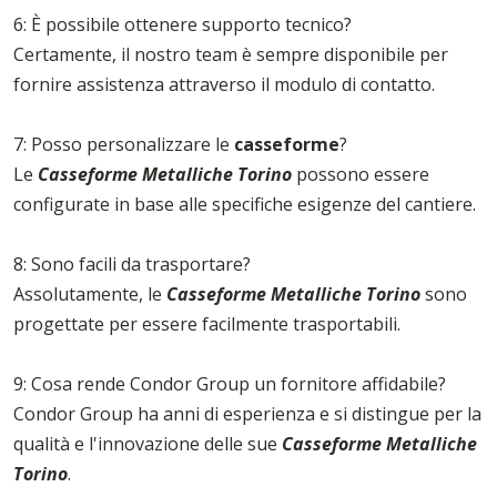
6: È possibile ottenere supporto tecnico?
Certamente, il nostro team è sempre disponibile per
fornire assistenza attraverso il modulo di contatto.
7: Posso personalizzare le
casseforme
?
Le
Casseforme Metalliche Torino
possono essere
configurate in base alle specifiche esigenze del cantiere.
8: Sono facili da trasportare?
Assolutamente, le
Casseforme Metalliche Torino
sono
progettate per essere facilmente trasportabili.
9: Cosa rende Condor Group un fornitore affidabile?
Condor Group ha anni di esperienza e si distingue per la
qualità e l'innovazione delle sue
Casseforme Metalliche
Torino
.