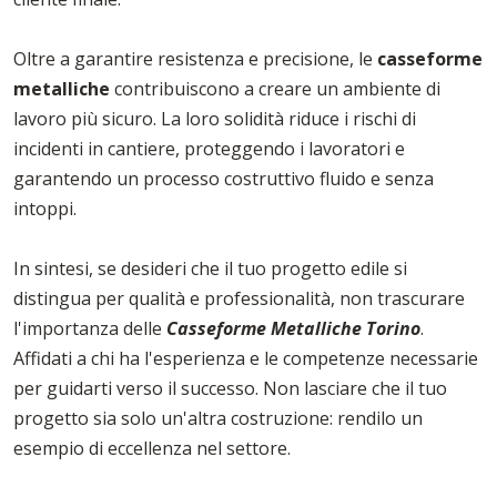
Oltre a garantire resistenza e precisione, le
casseforme
metalliche
contribuiscono a creare un ambiente di
lavoro più sicuro. La loro solidità riduce i rischi di
incidenti in cantiere, proteggendo i lavoratori e
garantendo un processo costruttivo fluido e senza
intoppi.
In sintesi, se desideri che il tuo progetto edile si
distingua per qualità e professionalità, non trascurare
l'importanza delle
Casseforme Metalliche Torino
.
Affidati a chi ha l'esperienza e le competenze necessarie
per guidarti verso il successo. Non lasciare che il tuo
progetto sia solo un'altra costruzione: rendilo un
esempio di eccellenza nel settore.