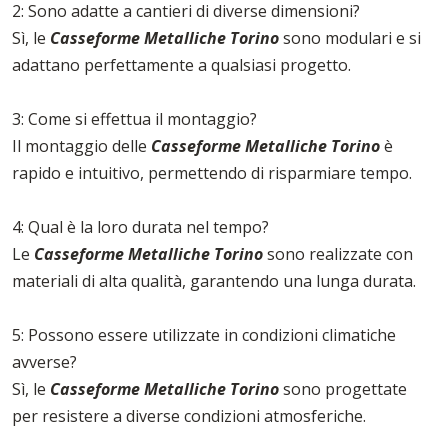
2: Sono adatte a cantieri di diverse dimensioni?
Sì, le
Casseforme Metalliche Torino
sono modulari e si
adattano perfettamente a qualsiasi progetto.
3: Come si effettua il montaggio?
Il montaggio delle
Casseforme Metalliche Torino
è
rapido e intuitivo, permettendo di risparmiare tempo.
4: Qual è la loro durata nel tempo?
Le
Casseforme Metalliche Torino
sono realizzate con
materiali di alta qualità, garantendo una lunga durata.
5: Possono essere utilizzate in condizioni climatiche
avverse?
Sì, le
Casseforme Metalliche Torino
sono progettate
per resistere a diverse condizioni atmosferiche.