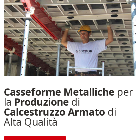
Casseforme
Metalliche
per
la
Produzione
di
Calcestruzzo Armato
di
Alta Qualità