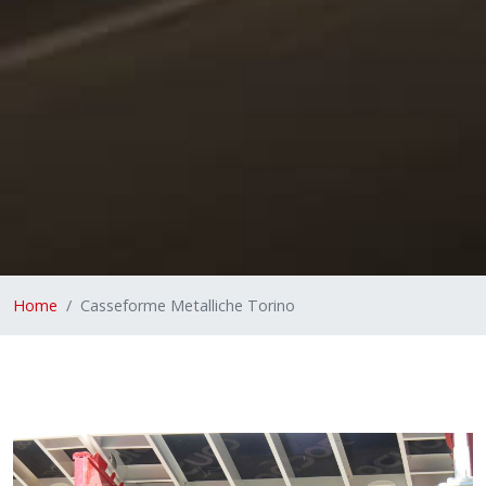
Home
Casseforme Metalliche Torino