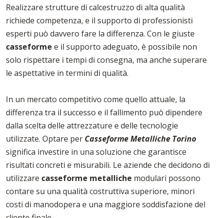
Realizzare strutture di calcestruzzo di alta qualità
richiede competenza, e il supporto di professionisti
esperti può davvero fare la differenza. Con le giuste
casseforme
e il supporto adeguato, è possibile non
solo rispettare i tempi di consegna, ma anche superare
le aspettative in termini di qualità.
In un mercato competitivo come quello attuale, la
differenza tra il successo e il fallimento può dipendere
dalla scelta delle attrezzature e delle tecnologie
utilizzate. Optare per
Casseforme Metalliche Torino
significa investire in una soluzione che garantisce
risultati concreti e misurabili. Le aziende che decidono di
utilizzare
casseforme
metalliche
modulari possono
contare su una qualità costruttiva superiore, minori
costi di manodopera e una maggiore soddisfazione del
cliente finale.