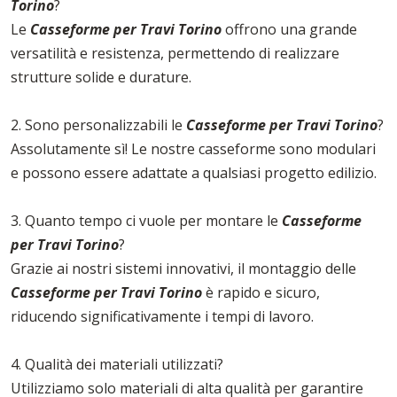
Torino
?
Le
Casseforme per Travi Torino
offrono una grande
versatilità e resistenza, permettendo di realizzare
strutture solide e durature.
2. Sono personalizzabili le
Casseforme per Travi Torino
?
Assolutamente sì! Le nostre casseforme sono modulari
e possono essere adattate a qualsiasi progetto edilizio.
3. Quanto tempo ci vuole per montare le
Casseforme
per Travi Torino
?
Grazie ai nostri sistemi innovativi, il montaggio delle
Casseforme per Travi Torino
è rapido e sicuro,
riducendo significativamente i tempi di lavoro.
4. Qualità dei materiali utilizzati?
Utilizziamo solo materiali di alta qualità per garantire