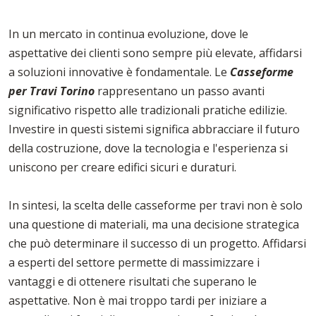
In un mercato in continua evoluzione, dove le
aspettative dei clienti sono sempre più elevate, affidarsi
a soluzioni innovative è fondamentale. Le
Casseforme
per Travi Torino
rappresentano un passo avanti
significativo rispetto alle tradizionali pratiche edilizie.
Investire in questi sistemi significa abbracciare il futuro
della costruzione, dove la tecnologia e l'esperienza si
uniscono per creare edifici sicuri e duraturi.
In sintesi, la scelta delle casseforme per travi non è solo
una questione di materiali, ma una decisione strategica
che può determinare il successo di un progetto. Affidarsi
a esperti del settore permette di massimizzare i
vantaggi e di ottenere risultati che superano le
aspettative. Non è mai troppo tardi per iniziare a