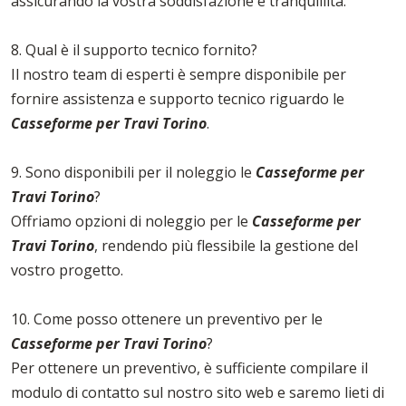
assicurando la vostra soddisfazione e tranquillità.
8. Qual è il supporto tecnico fornito?
Il nostro team di esperti è sempre disponibile per
fornire assistenza e supporto tecnico riguardo le
Casseforme per Travi Torino
.
9. Sono disponibili per il noleggio le
Casseforme per
Travi Torino
?
Offriamo opzioni di noleggio per le
Casseforme per
Travi Torino
, rendendo più flessibile la gestione del
vostro progetto.
10. Come posso ottenere un preventivo per le
Casseforme per Travi Torino
?
Per ottenere un preventivo, è sufficiente compilare il
modulo di contatto sul nostro sito web e saremo lieti di