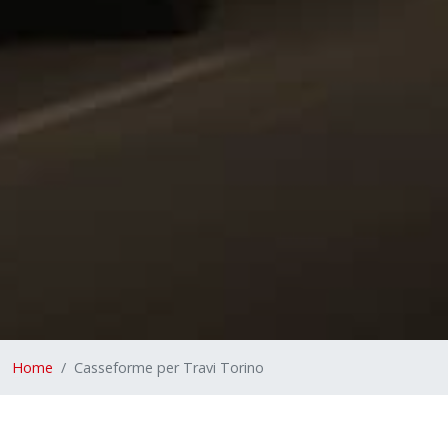
Home
Casseforme per Travi Torino