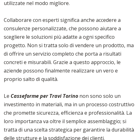
utilizzate nel modo migliore.
Collaborare con esperti significa anche accedere a
consulenze personalizzate, che possono aiutare a
scegliere le soluzioni più adatte a ogni specifico
progetto. Non si tratta solo di vendere un prodotto, ma
di offrire un servizio completo che porta a risultati
concreti e misurabili. Grazie a questo approccio, le
aziende possono finalmente realizzare un vero e
proprio salto di qualità.
Le
Casseforme per Travi Torino
non sono solo un
investimento in materiali, ma in un processo costruttivo
che promette sicurezza, efficienza e professionalità. La
loro importanza va oltre il semplice assemblaggio; si
tratta di una scelta strategica per garantire la durabilità
delle strutture e la soddisfazione dei clienti.