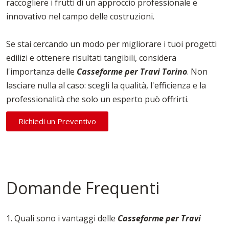
raccogliere i frutti di un approccio professionale e
innovativo nel campo delle costruzioni.
Se stai cercando un modo per migliorare i tuoi progetti
edilizi e ottenere risultati tangibili, considera
l'importanza delle
Casseforme per Travi Torino
. Non
lasciare nulla al caso: scegli la qualità, l'efficienza e la
professionalità che solo un esperto può offrirti.
Richiedi un Preventivo
Domande Frequenti
1. Quali sono i vantaggi delle
Casseforme per Travi