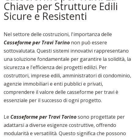
Chiave per Strutture Edili
Sicure e Resistenti
Nel settore delle costruzioni, l'importanza delle
Casseforme per Travi Torino
non può essere
sottovalutata. Questi sistemi innovativi rappresentano
una soluzione fondamentale per garantire la solidità, la
sicurezza e l'efficienza dei progetti edilizi. Per
costruttori, imprese edili, amministratori di condominio,
agenzie immobiliari e enti pubblici e privati,
comprendere il valore delle casseforme per travi è
essenziale per il successo di ogni progetto.
Le
Casseforme per Travi Torino
sono progettate per
adattarsi a diverse esigenze costruttive, offrendo
modularità e versatilità. Questo significa che possono