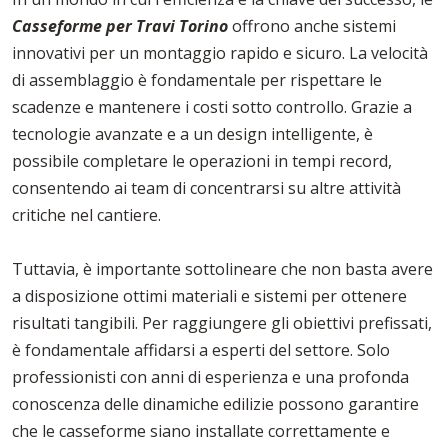
Casseforme per Travi Torino
offrono anche sistemi
innovativi per un montaggio rapido e sicuro. La velocità
di assemblaggio è fondamentale per rispettare le
scadenze e mantenere i costi sotto controllo. Grazie a
tecnologie avanzate e a un design intelligente, è
possibile completare le operazioni in tempi record,
consentendo ai team di concentrarsi su altre attività
critiche nel cantiere.
Tuttavia, è importante sottolineare che non basta avere
a disposizione ottimi materiali e sistemi per ottenere
risultati tangibili. Per raggiungere gli obiettivi prefissati,
è fondamentale affidarsi a esperti del settore. Solo
professionisti con anni di esperienza e una profonda
conoscenza delle dinamiche edilizie possono garantire
che le casseforme siano installate correttamente e