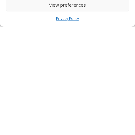
View preferences
Privacy Policy