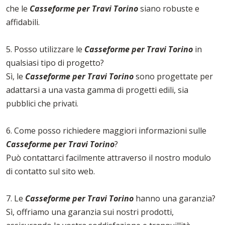
che le
Casseforme per Travi Torino
siano robuste e
affidabili.
5. Posso utilizzare le
Casseforme per Travi Torino
in
qualsiasi tipo di progetto?
Sì, le
Casseforme per Travi Torino
sono progettate per
adattarsi a una vasta gamma di progetti edili, sia
pubblici che privati.
6. Come posso richiedere maggiori informazioni sulle
Casseforme per Travi Torino
?
Può contattarci facilmente attraverso il nostro modulo
di contatto sul sito web.
7. Le
Casseforme per Travi Torino
hanno una garanzia?
Sì, offriamo una garanzia sui nostri prodotti,