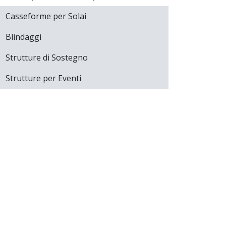
Casseforme per Solai
Blindaggi
Strutture di Sostegno
Strutture per Eventi