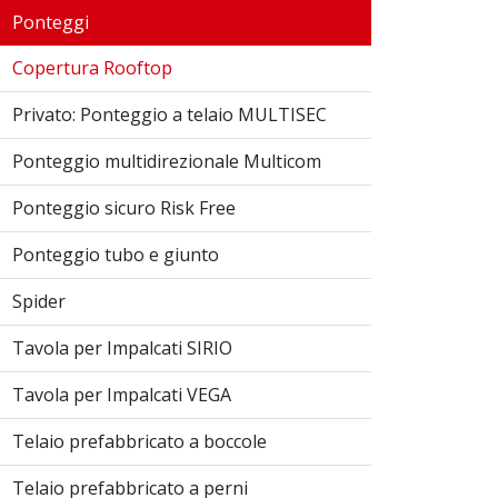
Ponteggi
Copertura Rooftop
Privato: Ponteggio a telaio MULTISEC
Ponteggio multidirezionale Multicom
Ponteggio sicuro Risk Free
Ponteggio tubo e giunto
Spider
Tavola per Impalcati SIRIO
Tavola per Impalcati VEGA
Telaio prefabbricato a boccole
Telaio prefabbricato a perni