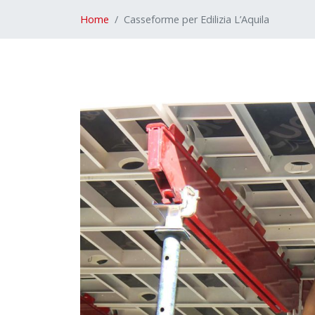
Home
Casseforme per Edilizia L’Aquila