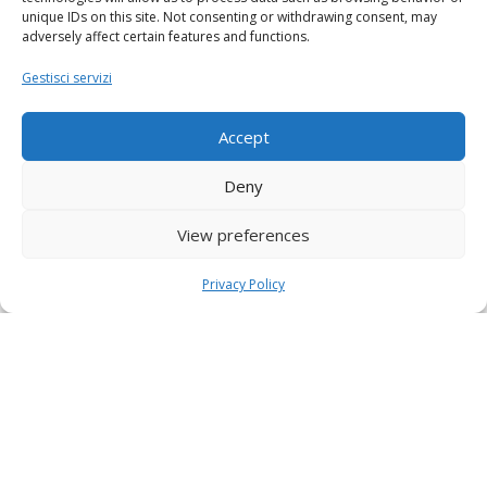
unique IDs on this site. Not consenting or withdrawing consent, may
adversely affect certain features and functions.
Gestisci servizi
Accept
Deny
View preferences
Privacy Policy