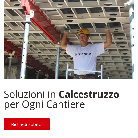
Soluzioni in
Calcestruzzo
per Ogni Cantiere
Richiedi Subito!