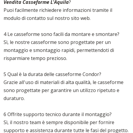
Vendita Casseforme L'Aquila
?
Puoi facilmente richiedere informazioni tramite il
modulo di contatto sul nostro sito web.
4 Le casseforme sono facili da montare e smontare?
Sì, le nostre casseforme sono progettate per un
montaggio e smontaggio rapidi, permettendoti di
risparmiare tempo prezioso.
5 Qual è la durata delle casseforme Condor?
Grazie all'uso di materiali di alta qualità, le casseforme
sono progettate per garantire un utilizzo ripetuto e
duraturo.
6 Offrite supporto tecnico durante il montaggio?
Sì, il nostro team è sempre disponibile per fornire
supporto e assistenza durante tutte le fasi del progetto.