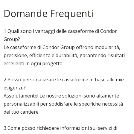
Domande Frequenti
1 Quali sono i vantaggi delle casseforme di Condor
Group?
Le casseforme di Condor Group offrono modularità,
precisione, efficienza e durabilità, garantendo risultati
eccellenti in ogni progetto.
2 Posso personalizzare le casseforme in base alle mie
esigenze?
Assolutamente! Le nostre soluzioni sono altamente
personalizzabili per soddisfare le specifiche necessità
del tuo cantiere.
3 Come posso richiedere informazioni sui servizi di