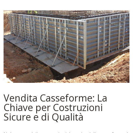
Vendita Casseforme: La
Chiave per Costruzioni
Sicure e di Qualità