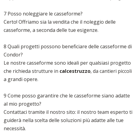
7 Posso noleggiare le casseforme?
Certo! Offriamo sia la vendita che il noleggio delle
casseforme, a seconda delle tue esigenze.
8 Quali progetti possono beneficiare delle casseforme di
Condor?
Le nostre casseforme sono ideali per qualsiasi progetto
che richieda strutture in
calcestruzzo
, da cantieri piccoli
a grandi opere.
9 Come posso garantire che le casseforme siano adatte
al mio progetto?
Contattaci tramite il nostro sito: il nostro team esperto ti
guiderà nella scelta delle soluzioni più adatte alle tue
necessità.