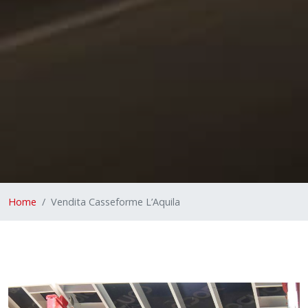
Home
Vendita Casseforme L’Aquila