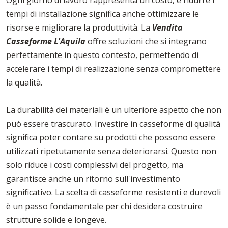
Ogni giorno di lavoro rappresenta un costo, e ridurre i
tempi di installazione significa anche ottimizzare le
risorse e migliorare la produttività. La
Vendita
Casseforme L'Aquila
offre soluzioni che si integrano
perfettamente in questo contesto, permettendo di
accelerare i tempi di realizzazione senza compromettere
la qualità.
La durabilità dei materiali è un ulteriore aspetto che non
può essere trascurato. Investire in casseforme di qualità
significa poter contare su prodotti che possono essere
utilizzati ripetutamente senza deteriorarsi. Questo non
solo riduce i costi complessivi del progetto, ma
garantisce anche un ritorno sull'investimento
significativo. La scelta di casseforme resistenti e durevoli
è un passo fondamentale per chi desidera costruire
strutture solide e longeve.