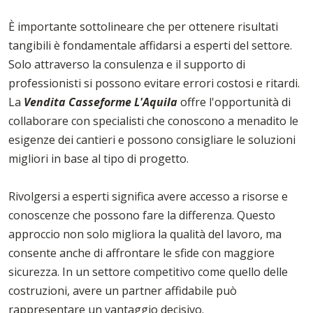
È importante sottolineare che per ottenere risultati
tangibili è fondamentale affidarsi a esperti del settore.
Solo attraverso la consulenza e il supporto di
professionisti si possono evitare errori costosi e ritardi.
La
Vendita Casseforme L'Aquila
offre l'opportunità di
collaborare con specialisti che conoscono a menadito le
esigenze dei cantieri e possono consigliare le soluzioni
migliori in base al tipo di progetto.
Rivolgersi a esperti significa avere accesso a risorse e
conoscenze che possono fare la differenza. Questo
approccio non solo migliora la qualità del lavoro, ma
consente anche di affrontare le sfide con maggiore
sicurezza. In un settore competitivo come quello delle
costruzioni, avere un partner affidabile può
rappresentare un vantaggio decisivo.