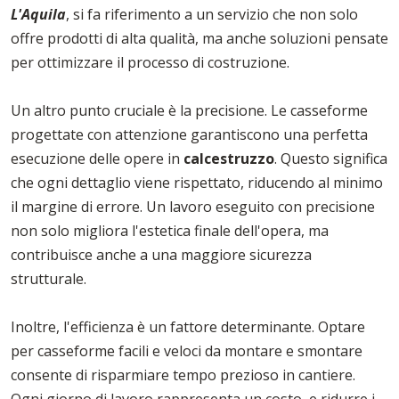
L'Aquila
, si fa riferimento a un servizio che non solo
offre prodotti di alta qualità, ma anche soluzioni pensate
per ottimizzare il processo di costruzione.
Un altro punto cruciale è la precisione. Le casseforme
progettate con attenzione garantiscono una perfetta
esecuzione delle opere in
calcestruzzo
. Questo significa
che ogni dettaglio viene rispettato, riducendo al minimo
il margine di errore. Un lavoro eseguito con precisione
non solo migliora l'estetica finale dell'opera, ma
contribuisce anche a una maggiore sicurezza
strutturale.
Inoltre, l'efficienza è un fattore determinante. Optare
per casseforme facili e veloci da montare e smontare
consente di risparmiare tempo prezioso in cantiere.