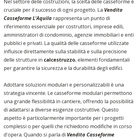
Nel settore delle costruzioni, la scelta delle casseforme è
cruciale per il successo di ogni progetto. La
Vendita
Casseforme L'Aquila
rappresenta un punto di
riferimento essenziale per costruttori, imprese edili,
amministratori di condominio, agenzie immobiliari e enti
pubblici e privati. La qualità delle casseforme utilizzate
influisce direttamente sulla stabilità e sulla precisione
delle strutture in
calcestruzzo
, elementi fondamentali
per garantire la sicurezza e la durabilità degli edifici.
Adottare soluzioni modulari e personalizzabili è una
strategia vincente. Le casseforme modulari permettono
una grande flessibilità in cantiere, offrendo la possibilità
di adattarsi a diverse esigenze costruttive. Questo
aspetto è particolarmente importante per i progetti
complessi o per quelli che richiedono modifiche in corso
d'opera. Quando si parla di
Vendita Casseforme