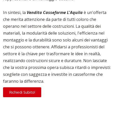
In sintesi, la
Vendita Casseforme L'Aquila
è un'offerta
che merita attenzione da parte di tutti coloro che
operano nel settore delle costruzioni. La qualità dei
materiali, la modularità delle soluzioni, l'efficienza nel
montaggio e la durabilità sono solo alcuni dei vantaggi
che si possono ottenere. Affidarsi a professionisti del
settore è la chiave per trasformare le idee in realtà,
realizzando costruzioni sicure e durature. Non lasciate
che la vostra prossima opera subisca ritardi o imprevisti:
scegliete con saggezza e investite in casseforme che
faranno la differenza.
Richiedi Subito!