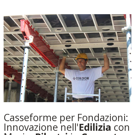
Casseforme per Fondazioni:
Innovazione nell'
Edilizia
con