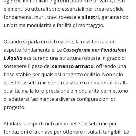
agenzie immobiliari e gli enti pubblici e privati. Questi
elementi strutturali sono essenziali per creare solide
fondamenta, muri, travi rovesce e
pilastri
, garantendo
un’ottima modularità e facilità di montaggio.
Quando si parla di costruzione, la resistenza è un
aspetto fondamentale. Le
Casseforme per Fondazioni
L'Aquila
assicurano una struttura robusta in grado di
sostenere il peso del
cemento armato
, offrendo una
base stabile per qualsiasi progetto edilizio. Non solo
queste casseforme sono realizzate con materiali di alta
qualità, ma la loro precisione e modularità permettono
di adattarsi facilmente a diverse configurazioni di
progetto.
Affidarsi a esperti nel campo delle casseforme per
fondazioni è la chiave per ottenere risultati tangibili. Le