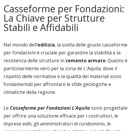
Casseforme per Fondazioni:
La Chiave per Strutture
Stabili e Affidabili
Nel mondo dell’
edilizia
, la scelta delle giuste casseforme
per fondazioni è cruciale per garantire la stabilità e la
resistenza delle strutture in
cemento armato
. Questo è
particolarmente vero per la zona de L'Aquila, dove il
rispetto delle normative e la qualità dei materiali sono
fondamentali per affrontare le sfide geologiche e
climatiche della regione.
Le
Casseforme per Fondazioni L'Aquila
sono progettate
per offrire una soluzione efficace per i costruttori, le
imprese edili, gli amministratori di condominio, le