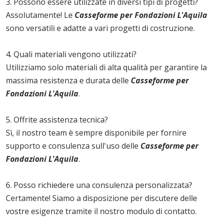
3. Possono essere utilizzate in diversi tipi di progetti?
Assolutamente! Le
Casseforme per Fondazioni L'Aquila
sono versatili e adatte a vari progetti di costruzione.
4. Quali materiali vengono utilizzati?
Utilizziamo solo materiali di alta qualità per garantire la
massima resistenza e durata delle
Casseforme per
Fondazioni L'Aquila
.
5. Offrite assistenza tecnica?
Sì, il nostro team è sempre disponibile per fornire
supporto e consulenza sull'uso delle
Casseforme per
Fondazioni L'Aquila
.
6. Posso richiedere una consulenza personalizzata?
Certamente! Siamo a disposizione per discutere delle
vostre esigenze tramite il nostro modulo di contatto.