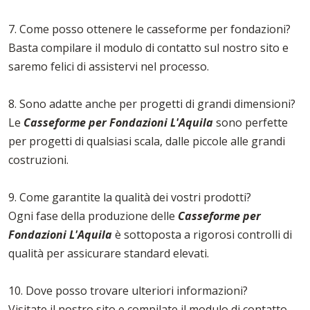
7. Come posso ottenere le casseforme per fondazioni?
Basta compilare il modulo di contatto sul nostro sito e
saremo felici di assistervi nel processo.
8. Sono adatte anche per progetti di grandi dimensioni?
Le
Casseforme per Fondazioni L'Aquila
sono perfette
per progetti di qualsiasi scala, dalle piccole alle grandi
costruzioni.
9. Come garantite la qualità dei vostri prodotti?
Ogni fase della produzione delle
Casseforme per
Fondazioni L'Aquila
è sottoposta a rigorosi controlli di
qualità per assicurare standard elevati.
10. Dove posso trovare ulteriori informazioni?
Visitate il nostro sito e compilate il modulo di contatto