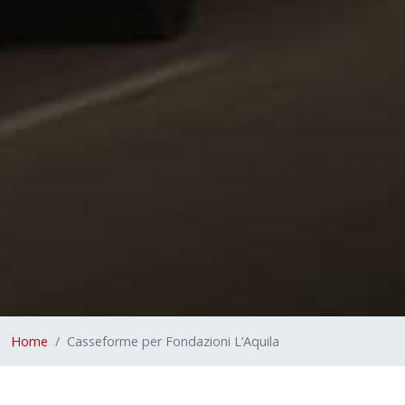
Home
Casseforme per Fondazioni L’Aquila