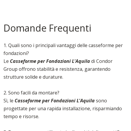
Domande Frequenti
1. Quali sono i principali vantaggi delle casseforme per
fondazioni?
Le
Casseforme per Fondazioni L'Aquila
di Condor
Group offrono stabilità e resistenza, garantendo
strutture solide e durature.
2. Sono facili da montare?
Sì, le
Casseforme per Fondazioni L'Aquila
sono
progettate per una rapida installazione, risparmiando
tempo e risorse.