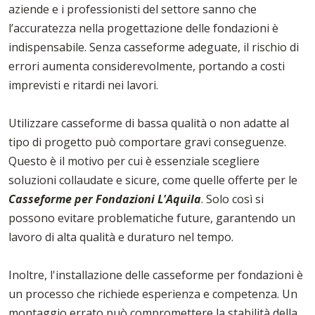
aziende e i professionisti del settore sanno che
l’accuratezza nella progettazione delle fondazioni è
indispensabile. Senza casseforme adeguate, il rischio di
errori aumenta considerevolmente, portando a costi
imprevisti e ritardi nei lavori.
Utilizzare casseforme di bassa qualità o non adatte al
tipo di progetto può comportare gravi conseguenze.
Questo è il motivo per cui è essenziale scegliere
soluzioni collaudate e sicure, come quelle offerte per le
Casseforme per Fondazioni L'Aquila
. Solo così si
possono evitare problematiche future, garantendo un
lavoro di alta qualità e duraturo nel tempo.
Inoltre, l'installazione delle casseforme per fondazioni è
un processo che richiede esperienza e competenza. Un
montaggio errato può compromettere la stabilità della