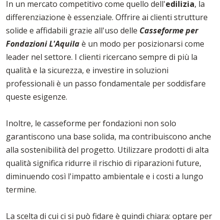
In un mercato competitivo come quello dell'
edilizia
, la
differenziazione è essenziale. Offrire ai clienti strutture
solide e affidabili grazie all'uso delle
Casseforme per
Fondazioni L'Aquila
è un modo per posizionarsi come
leader nel settore. I clienti ricercano sempre di più la
qualità e la sicurezza, e investire in soluzioni
professionali è un passo fondamentale per soddisfare
queste esigenze.
Inoltre, le casseforme per fondazioni non solo
garantiscono una base solida, ma contribuiscono anche
alla sostenibilità del progetto. Utilizzare prodotti di alta
qualità significa ridurre il rischio di riparazioni future,
diminuendo così l'impatto ambientale e i costi a lungo
termine.
La scelta di cui ci si può fidare è quindi chiara: optare per