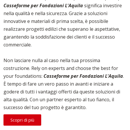
Casseforme per Fondazioni L'Aquila
significa investire
nella qualità e nella sicurezza. Grazie a soluzioni
innovative e materiali di prima scelta, è possibile
realizzare progetti edilizi che superano le aspettative,
garantendo la soddisfazione dei clienti e il successo
commerciale.
Non lasciare nulla al caso nella tua prossima
costruzione. Rely on experts and choose the best for
your foundations:
Casseforme per Fondazioni L'Aquila
.
È tempo di fare un vero passo in avanti e iniziare a
godere di tutti i vantaggi offerti da queste soluzioni di
alta qualità. Con un partner esperto al tuo fianco, il
successo del tuo progetto è garantito.
Scopri di più