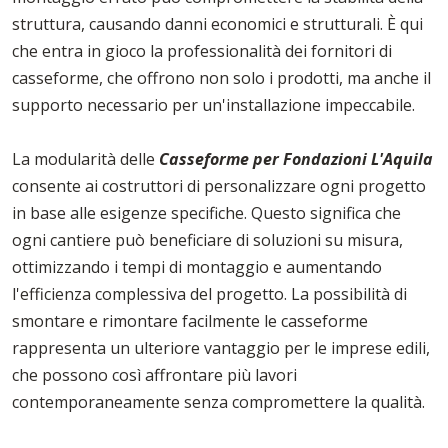
struttura, causando danni economici e strutturali. È qui
che entra in gioco la professionalità dei fornitori di
casseforme, che offrono non solo i prodotti, ma anche il
supporto necessario per un'installazione impeccabile.
La modularità delle
Casseforme per Fondazioni L'Aquila
consente ai costruttori di personalizzare ogni progetto
in base alle esigenze specifiche. Questo significa che
ogni cantiere può beneficiare di soluzioni su misura,
ottimizzando i tempi di montaggio e aumentando
l'efficienza complessiva del progetto. La possibilità di
smontare e rimontare facilmente le casseforme
rappresenta un ulteriore vantaggio per le imprese edili,
che possono così affrontare più lavori
contemporaneamente senza compromettere la qualità.