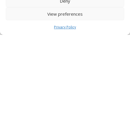
Deny
View preferences
Privacy Policy