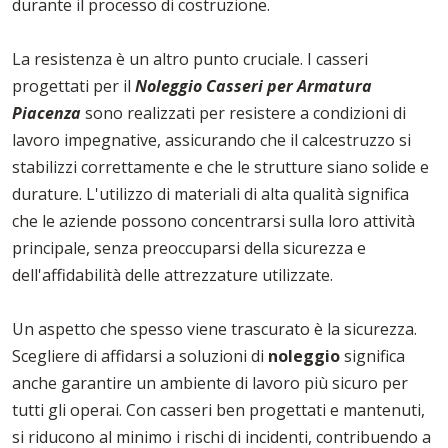
durante il processo di costruzione.
La resistenza è un altro punto cruciale. I casseri
progettati per il
Noleggio Casseri per Armatura
Piacenza
sono realizzati per resistere a condizioni di
lavoro impegnative, assicurando che il calcestruzzo si
stabilizzi correttamente e che le strutture siano solide e
durature. L'utilizzo di materiali di alta qualità significa
che le aziende possono concentrarsi sulla loro attività
principale, senza preoccuparsi della sicurezza e
dell'affidabilità delle attrezzature utilizzate.
Un aspetto che spesso viene trascurato è la sicurezza.
Scegliere di affidarsi a soluzioni di
noleggio
significa
anche garantire un ambiente di lavoro più sicuro per
tutti gli operai. Con casseri ben progettati e mantenuti,
si riducono al minimo i rischi di incidenti, contribuendo a