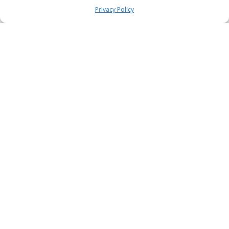
Privacy Policy