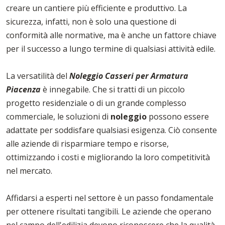
creare un cantiere più efficiente e produttivo. La
sicurezza, infatti, non è solo una questione di
conformità alle normative, ma è anche un fattore chiave
per il successo a lungo termine di qualsiasi attività edile.
La versatilità del
Noleggio Casseri per Armatura
Piacenza
è innegabile. Che si tratti di un piccolo
progetto residenziale o di un grande complesso
commerciale, le soluzioni di
noleggio
possono essere
adattate per soddisfare qualsiasi esigenza. Ciò consente
alle aziende di risparmiare tempo e risorse,
ottimizzando i costi e migliorando la loro competitività
nel mercato.
Affidarsi a esperti nel settore è un passo fondamentale
per ottenere risultati tangibili. Le aziende che operano