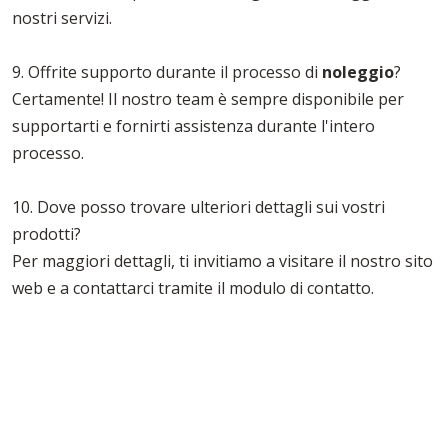
nostri servizi.
9. Offrite supporto durante il processo di
noleggio
?
Certamente! Il nostro team è sempre disponibile per
supportarti e fornirti assistenza durante l'intero
processo.
10. Dove posso trovare ulteriori dettagli sui vostri
prodotti?
Per maggiori dettagli, ti invitiamo a visitare il nostro sito
web e a contattarci tramite il modulo di contatto.