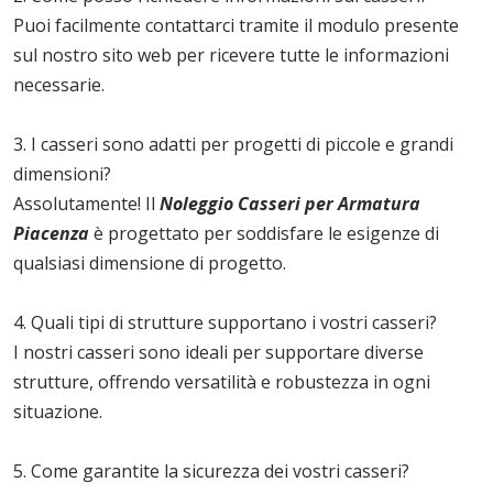
Puoi facilmente contattarci tramite il modulo presente
sul nostro sito web per ricevere tutte le informazioni
necessarie.
3. I casseri sono adatti per progetti di piccole e grandi
dimensioni?
Assolutamente! Il
Noleggio Casseri per Armatura
Piacenza
è progettato per soddisfare le esigenze di
qualsiasi dimensione di progetto.
4. Quali tipi di strutture supportano i vostri casseri?
I nostri casseri sono ideali per supportare diverse
strutture, offrendo versatilità e robustezza in ogni
situazione.
5. Come garantite la sicurezza dei vostri casseri?