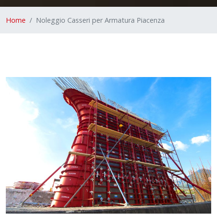
Home
Noleggio Casseri per Armatura Piacenza