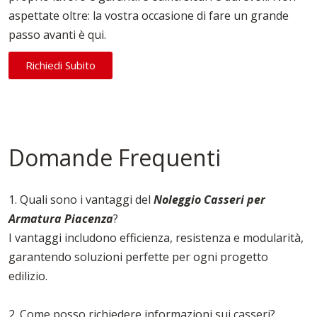
aspettate oltre: la vostra occasione di fare un grande
passo avanti è qui.
Richiedi Subito
Domande Frequenti
1. Quali sono i vantaggi del
Noleggio Casseri per
Armatura Piacenza
?
I vantaggi includono efficienza, resistenza e modularità,
garantendo soluzioni perfette per ogni progetto
edilizio.
2. Come posso richiedere informazioni sui casseri?