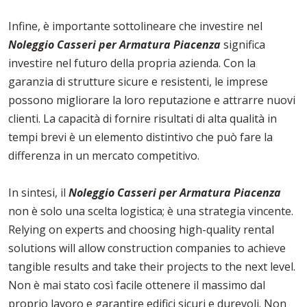
Infine, è importante sottolineare che investire nel
Noleggio Casseri per Armatura Piacenza
significa
investire nel futuro della propria azienda. Con la
garanzia di strutture sicure e resistenti, le imprese
possono migliorare la loro reputazione e attrarre nuovi
clienti. La capacità di fornire risultati di alta qualità in
tempi brevi è un elemento distintivo che può fare la
differenza in un mercato competitivo.
In sintesi, il
Noleggio Casseri per Armatura Piacenza
non è solo una scelta logistica; è una strategia vincente.
Relying on experts and choosing high-quality rental
solutions will allow construction companies to achieve
tangible results and take their projects to the next level.
Non è mai stato così facile ottenere il massimo dal
proprio lavoro e garantire edifici sicuri e durevoli. Non