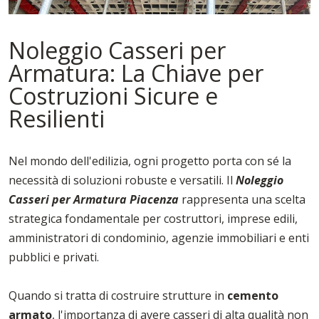
Noleggio Casseri per
Armatura: La Chiave per
Costruzioni Sicure e
Resilienti
Nel mondo dell'edilizia, ogni progetto porta con sé la
necessità di soluzioni robuste e versatili. Il
Noleggio
Casseri per Armatura Piacenza
rappresenta una scelta
strategica fondamentale per costruttori, imprese edili,
amministratori di condominio, agenzie immobiliari e enti
pubblici e privati.
Quando si tratta di costruire strutture in
cemento
armato
, l'importanza di avere casseri di alta qualità non