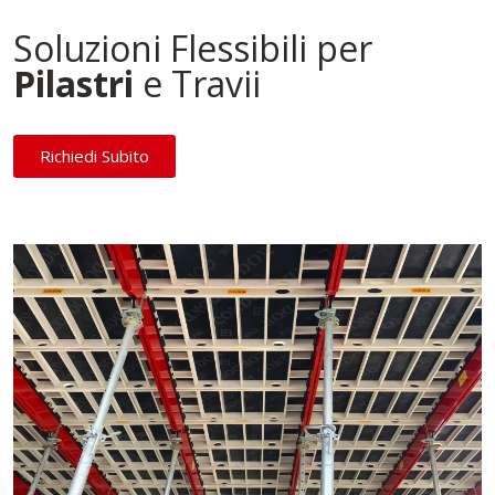
Soluzioni Flessibili per
Pilastri
e Travii
Richiedi Subito