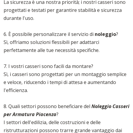
La sicurezza è una nostra priorità; i nostri casseri sono
progettati e testati per garantire stabilità e sicurezza
durante l'uso.
6. È possibile personalizzare il servizio di
noleggio
?
Sì, offriamo soluzioni flessibili per adattarci
perfettamente alle tue necessità specifiche.
7. I vostri casseri sono facili da montare?
Sì, i casseri sono progettati per un montaggio semplice
e veloce, riducendo i tempi di attesa e aumentando
l'efficienza.
8. Quali settori possono beneficiare del
Noleggio Casseri
per Armatura Piacenza
?
I settori dell'edilizia, delle costruzioni e delle
ristrutturazioni possono trarre grande vantaggio dai