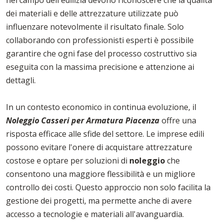
nel campo dell'edilizia devono riconoscere che la qualità
dei materiali e delle attrezzature utilizzate può
influenzare notevolmente il risultato finale. Solo
collaborando con professionisti esperti è possibile
garantire che ogni fase del processo costruttivo sia
eseguita con la massima precisione e attenzione ai
dettagli.
In un contesto economico in continua evoluzione, il
Noleggio Casseri per Armatura Piacenza
offre una
risposta efficace alle sfide del settore. Le imprese edili
possono evitare l'onere di acquistare attrezzature
costose e optare per soluzioni di
noleggio
che
consentono una maggiore flessibilità e un migliore
controllo dei costi. Questo approccio non solo facilita la
gestione dei progetti, ma permette anche di avere
accesso a tecnologie e materiali all'avanguardia.