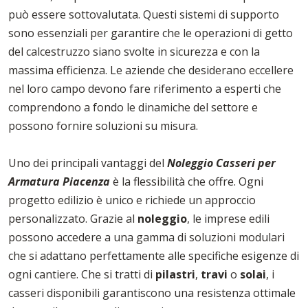
può essere sottovalutata. Questi sistemi di supporto
sono essenziali per garantire che le operazioni di getto
del calcestruzzo siano svolte in sicurezza e con la
massima efficienza. Le aziende che desiderano eccellere
nel loro campo devono fare riferimento a esperti che
comprendono a fondo le dinamiche del settore e
possono fornire soluzioni su misura.
Uno dei principali vantaggi del
Noleggio Casseri per
Armatura Piacenza
è la flessibilità che offre. Ogni
progetto edilizio è unico e richiede un approccio
personalizzato. Grazie al
noleggio
, le imprese edili
possono accedere a una gamma di soluzioni modulari
che si adattano perfettamente alle specifiche esigenze di
ogni cantiere. Che si tratti di
pilastri
,
travi
o
solai
, i
casseri disponibili garantiscono una resistenza ottimale