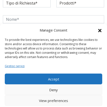
Manage Consent
To provide the best experiences, we use technologies like cookies to
store and/or access device information. Consenting to these
technologies will allow us to process data such as browsing behavior or
unique IDs on this site. Not consenting or withdrawing consent, may
adversely affect certain features and functions.
Gestisci servizi
Accept
Deny
View preferences